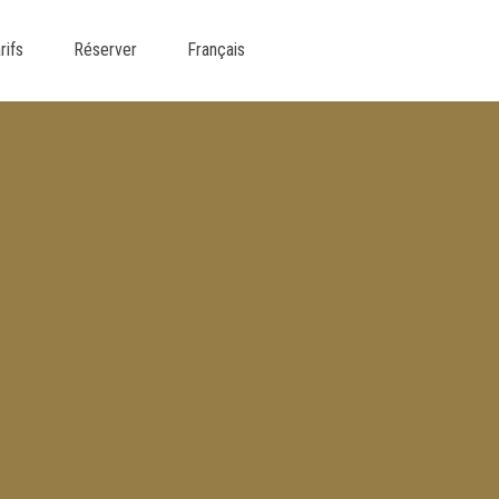
rifs
Réserver
Français