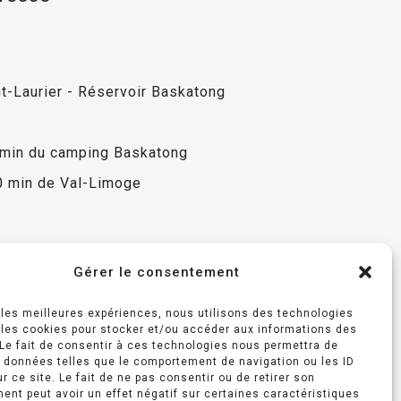
t-Laurier - Réservoir Baskatong
 min du camping Baskatong
0 min de Val-Limoge
Gérer le consentement
r les meilleures expériences, nous utilisons des technologies
 les cookies pour stocker et/ou accéder aux informations des
 Le fait de consentir à ces technologies nous permettra de
s données telles que le comportement de navigation ou les ID
r ce site. Le fait de ne pas consentir ou de retirer son
nt peut avoir un effet négatif sur certaines caractéristiques