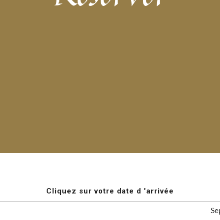
Cliquez sur votre date d 'arrivée
Se