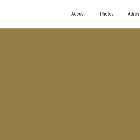
Accueil
Photos
Adres